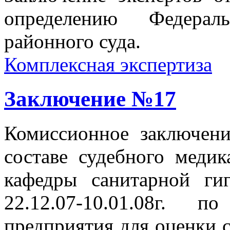
определению Федерал
районного суда.
Комплексная экспертиза
Заключение №17
Комиссионное заключени
составе судебного медик
кафедры санитарной ги
22.12.07-10.01.08г. п
предприятия для оценки 