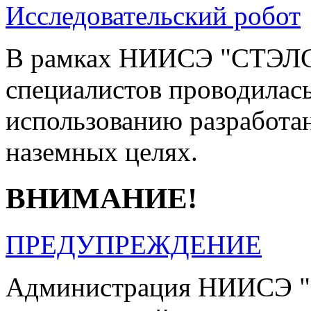
Исследовательский робот
В рамках НИИСЭ "СТЭЛС"
специалистов проводилась
использованию разработан
наземных целях.
ВНИМАНИЕ!
ПРЕДУПРЕЖДЕНИЕ
Администрация НИИСЭ "