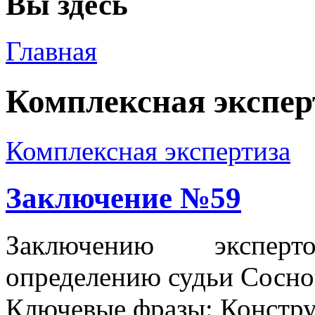
Вы здесь
Главная
Комплексная экспер
Комплексная экспертиза
Заключение №59
Заключению эксперт
определению судьи Соснов
Ключевые фразы:
Констру