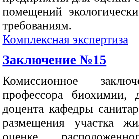
помещений экологически
требованиям.
Комплексная экспертиза
Заключение №15
Комиссионное заключ
профессора биохимии, 
доцента кафедры санита
размещения участка ж
оценке расположен