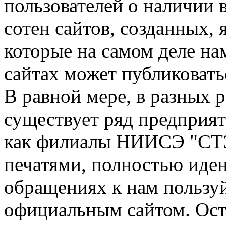
пользователей о наличии в
сотен сайтов, созданных, 
которые на самом деле на
сайтах может публиковать
В равной мере, в разных 
существует ряд предприя
как филиалы НИИСЭ "СТЭ
печатями, полностью иде
обращениях к нам пользу
официальным сайтом. Ост