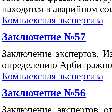
находятся в аварийном со
Комплексная экспертиза
Заключение №57
Заключение экспертов. Из
определению Арбитражног
Комплексная экспертиза
Заключение №56
Заключение экспертов от