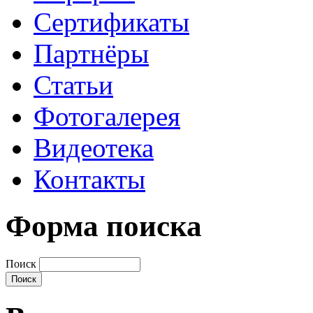
Сертификаты
Партнёры
Статьи
Фотогалерея
Видеотека
Контакты
Форма поиска
Поиск