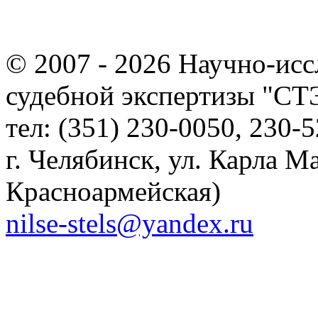
© 2007 - 2026
Научно-исс
судебной экспертизы "С
тел: (351) 230-0050, 230-5
г. Челябинск, ул. Карла Ма
Красноармейская)
nilse-stels@yandex.ru