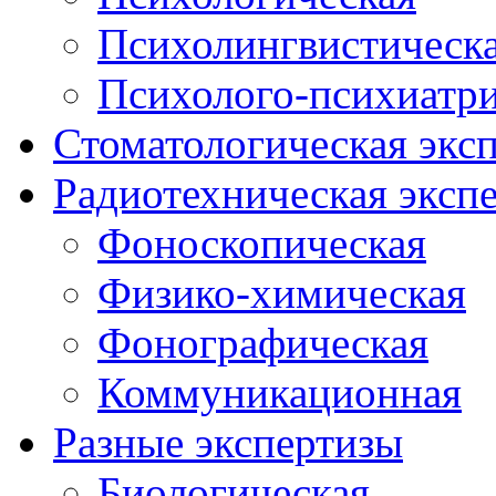
Психолингвистическ
Психолого-психиатри
Стоматологическая эксп
Радиотехническая эксп
Фоноскопическая
Физико-химическая
Фонографическая
Коммуникационная
Разные экспертизы
Биологическая