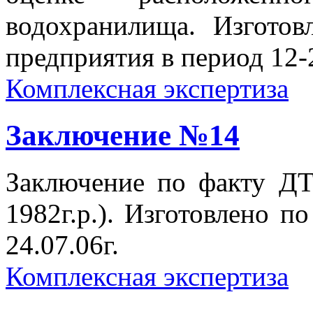
водохранилища. Изготов
предприятия в период 12-2
Комплексная экспертиза
Заключение №14
Заключение по факту ДТ
1982г.р.). Изготовлено по
24.07.06г.
Комплексная экспертиза