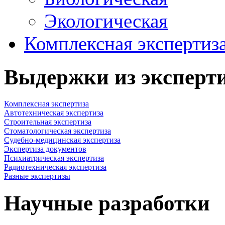
Экологическая
Комплексная экспертиз
Выдержки из эксперт
Комплексная экспертиза
Автотехническая экспертиза
Строительная экспертиза
Стоматологическая экспертиза
Судебно-медицинская экспертиза
Экспертиза документов
Психиатрическая экспертиза
Радиотехническая экспертиза
Разные экспертизы
Научные разработки