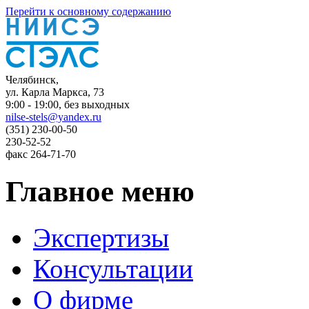
Перейти к основному содержанию
Челябинск,
ул. Карла Маркса, 73
9:00 - 19:00, без выходных
nilse-stels@yandex.ru
(351)
230-00-50
230-52-52
факс
264-71-70
Главное меню
Экспертизы
Консультации
О фирме