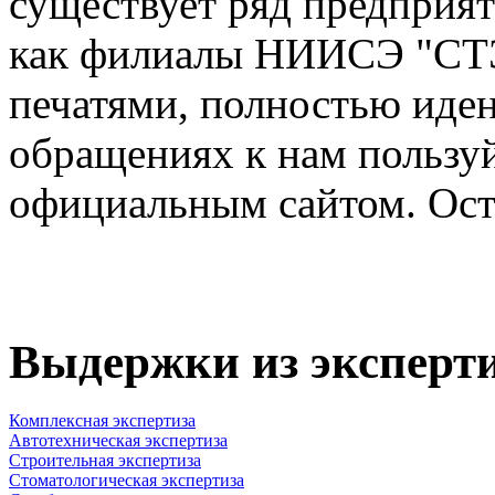
существует ряд предприя
как филиалы НИИСЭ "СТЭ
печатями, полностью иде
обращениях к нам пользу
официальным сайтом. Ост
Выдержки из эксперт
Комплексная экспертиза
Автотехническая экспертиза
Строительная экспертиза
Стоматологическая экспертиза