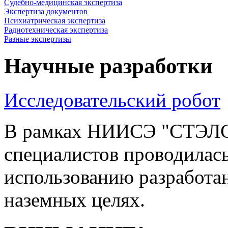
Судебно-медицинская экспертиза
Экспертиза документов
Психиатрическая экспертиза
Радиотехническая экспертиза
Разные экспертизы
Научные разработки
Исследовательский робот
В рамках НИИСЭ "СТЭЛС"
специалистов проводилась
использованию разработан
наземных целях.