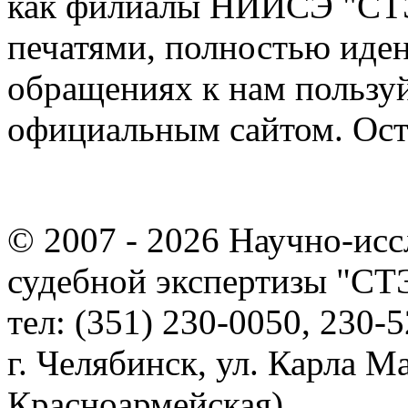
как филиалы НИИСЭ "СТЭ
печатями, полностью иде
обращениях к нам пользу
официальным сайтом. Ост
© 2007 - 2026
Научно-исс
судебной экспертизы "С
тел: (351) 230-0050, 230-5
г. Челябинск, ул. Карла Ма
Красноармейская)