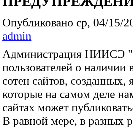
ПРЕДУПРЕЖДЕН
Опубликовано ср, 04/15/20
admin
Администрация НИИСЭ "
пользователей о наличии в
сотен сайтов, созданных, 
которые на самом деле на
сайтах может публиковать
В равной мере, в разных 