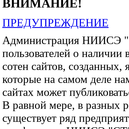
ВНИМАНИЕ!
ПРЕДУПРЕЖДЕНИЕ
Администрация НИИСЭ "
пользователей о наличии в
сотен сайтов, созданных, 
которые на самом деле на
сайтах может публиковать
В равной мере, в разных 
существует ряд предприя