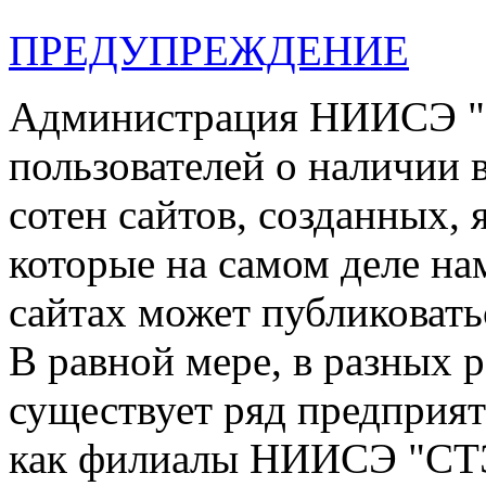
ПРЕДУПРЕЖДЕНИЕ
Администрация НИИСЭ "
пользователей о наличии в
сотен сайтов, созданных, 
которые на самом деле на
сайтах может публиковать
В равной мере, в разных 
существует ряд предприя
как филиалы НИИСЭ "СТЭ