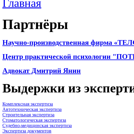
Главная
Партнёры
Научно-производственная фирма «ТЕ
Центр практической психологии "П
Адвокат Дмитрий Янин
Выдержки из эксперт
Комплексная экспертиза
Автотехническая экспертиза
Строительная экспертиза
Стоматологическая экспертиза
Судебно-медицинская экспертиза
Экспертиза документов