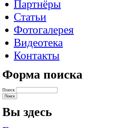
Партнёры
Статьи
Фотогалерея
Видеотека
Контакты
Форма поиска
Поиск
Вы здесь