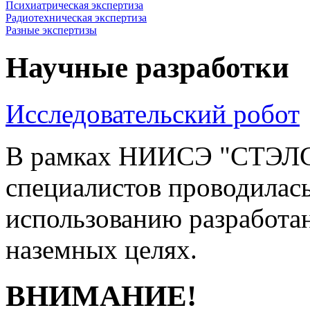
Психиатрическая экспертиза
Радиотехническая экспертиза
Разные экспертизы
Научные разработки
Исследовательский робот
В рамках НИИСЭ "СТЭЛС"
специалистов проводилась
использованию разработан
наземных целях.
ВНИМАНИЕ!